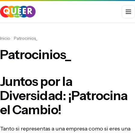
Menú
Inicio
Patrocinios_
Patrocinios_
Juntos por la
Diversidad: ¡Patrocina
el Cambio!
Tanto si representas a una empresa como si eres una