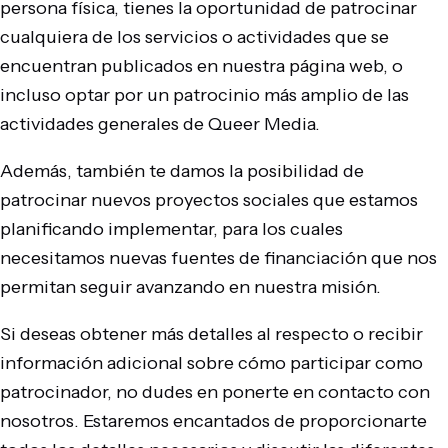
persona física, tienes la oportunidad de patrocinar
cualquiera de los servicios o actividades que se
encuentran publicados en nuestra página web, o
incluso optar por un patrocinio más amplio de las
actividades generales de Queer Media.
Además, también te damos la posibilidad de
patrocinar nuevos proyectos sociales que estamos
planificando implementar, para los cuales
necesitamos nuevas fuentes de financiación que nos
permitan seguir avanzando en nuestra misión.
Si deseas obtener más detalles al respecto o recibir
información adicional sobre cómo participar como
patrocinador, no dudes en ponerte en contacto con
nosotros. Estaremos encantados de proporcionarte