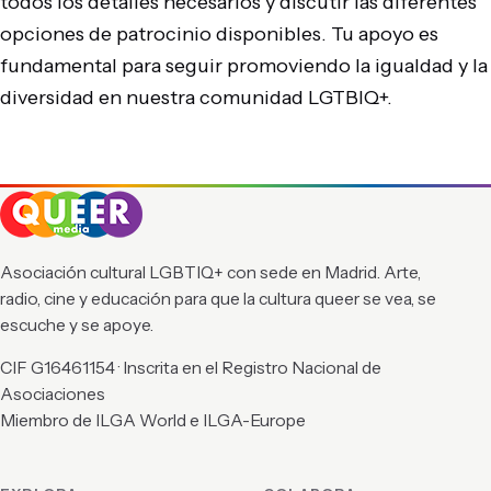
todos los detalles necesarios y discutir las diferentes
opciones de patrocinio disponibles. Tu apoyo es
fundamental para seguir promoviendo la igualdad y la
diversidad en nuestra comunidad LGTBIQ+.
Asociación cultural LGBTIQ+ con sede en Madrid. Arte,
radio, cine y educación para que la cultura queer se vea, se
escuche y se apoye.
CIF G16461154 · Inscrita en el Registro Nacional de
Asociaciones
Miembro de ILGA World e ILGA-Europe