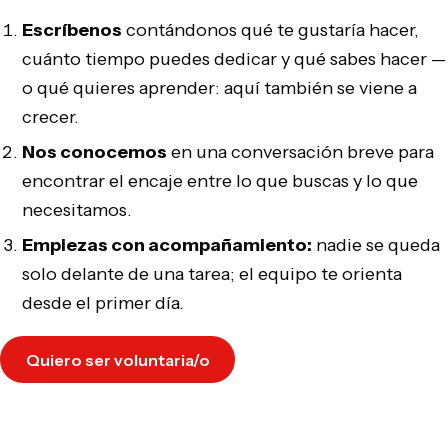
Escríbenos
contándonos qué te gustaría hacer,
cuánto tiempo puedes dedicar y qué sabes hacer —
o qué quieres aprender: aquí también se viene a
crecer.
Nos conocemos
en una conversación breve para
encontrar el encaje entre lo que buscas y lo que
necesitamos.
Empiezas con acompañamiento:
nadie se queda
solo delante de una tarea; el equipo te orienta
desde el primer día.
Quiero ser voluntaria/o