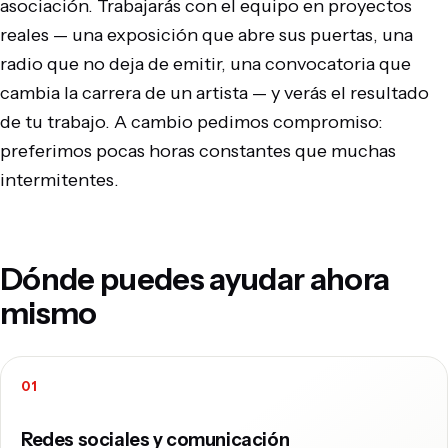
asociación. Trabajarás con el equipo en proyectos
reales — una exposición que abre sus puertas, una
radio que no deja de emitir, una convocatoria que
cambia la carrera de un artista — y verás el resultado
de tu trabajo. A cambio pedimos compromiso:
preferimos pocas horas constantes que muchas
intermitentes.
Dónde puedes ayudar ahora
mismo
Redes sociales y comunicación