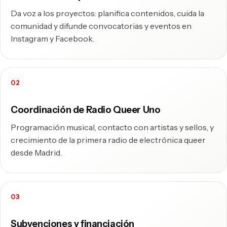
Da voz a los proyectos: planifica contenidos, cuida la
comunidad y difunde convocatorias y eventos en
Instagram y Facebook.
Coordinación de Radio Queer Uno
Programación musical, contacto con artistas y sellos, y
crecimiento de la primera radio de electrónica queer
desde Madrid.
Subvenciones y financiación