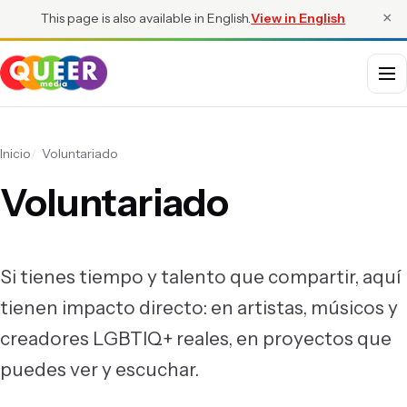
×
This page is also available in English.
View in English
Menú
Inicio
Voluntariado
Voluntariado
Si tienes tiempo y talento que compartir, aquí
tienen impacto directo: en artistas, músicos y
creadores LGBTIQ+ reales, en proyectos que
puedes ver y escuchar.