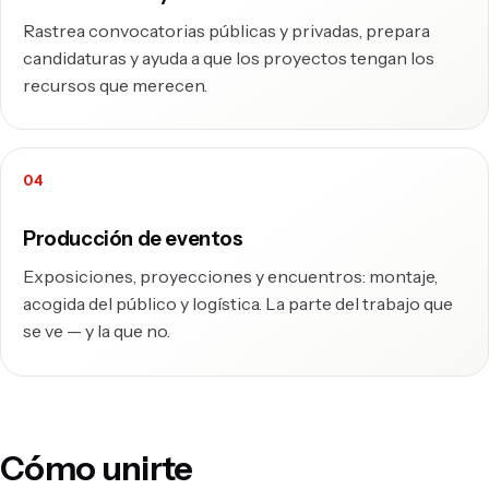
Rastrea convocatorias públicas y privadas, prepara
candidaturas y ayuda a que los proyectos tengan los
recursos que merecen.
Producción de eventos
Exposiciones, proyecciones y encuentros: montaje,
acogida del público y logística. La parte del trabajo que
se ve — y la que no.
Cómo unirte