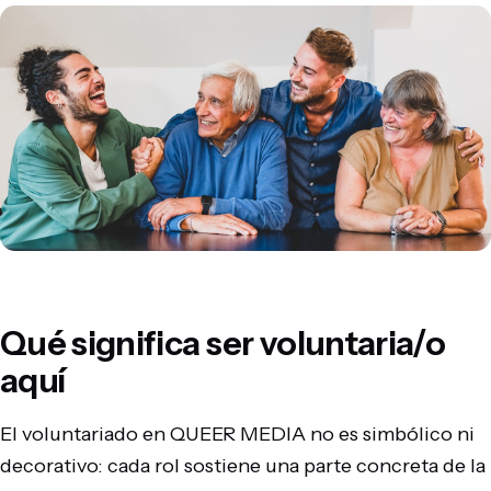
Qué significa ser voluntaria/o
aquí
El voluntariado en QUEER MEDIA no es simbólico ni
decorativo: cada rol sostiene una parte concreta de la