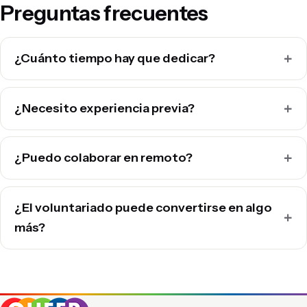
Preguntas frecuentes
¿Cuánto tiempo hay que dedicar?
¿Necesito experiencia previa?
¿Puedo colaborar en remoto?
¿El voluntariado puede convertirse en algo
más?