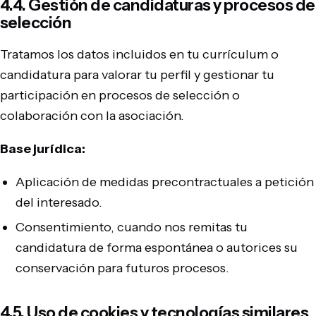
4.4. Gestión de candidaturas y procesos de
selección
Tratamos los datos incluidos en tu currículum o
candidatura para valorar tu perfil y gestionar tu
participación en procesos de selección o
colaboración con la asociación.
Base jurídica:
Aplicación de medidas precontractuales a petición
del interesado.
Consentimiento, cuando nos remitas tu
candidatura de forma espontánea o autorices su
conservación para futuros procesos.
4.5. Uso de cookies y tecnologías similares