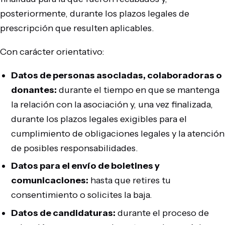
posteriormente, durante los plazos legales de
prescripción que resulten aplicables.
Con carácter orientativo:
Datos de personas asociadas, colaboradoras o
donantes:
durante el tiempo en que se mantenga
la relación con la asociación y, una vez finalizada,
durante los plazos legales exigibles para el
cumplimiento de obligaciones legales y la atención
de posibles responsabilidades.
Datos para el envío de boletines y
comunicaciones:
hasta que retires tu
consentimiento o solicites la baja.
Datos de candidaturas:
durante el proceso de