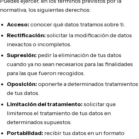
Puedes ejercer, en los términos previstos por la
normativa, los siguientes derechos:
Acceso:
conocer qué datos tratamos sobre ti.
Rectificación:
solicitar la modificación de datos
inexactos o incompletos.
Supresión:
pedir la eliminación de tus datos
cuando ya no sean necesarios para las finalidades
para las que fueron recogidos.
Oposición:
oponerte a determinados tratamientos
de tus datos.
Limitación del tratamiento:
solicitar que
limitemos el tratamiento de tus datos en
determinados supuestos.
Portabilidad:
recibir tus datos en un formato