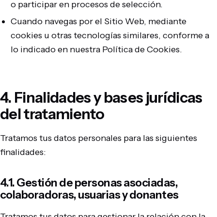
o participar en procesos de selección.
Cuando navegas por el Sitio Web, mediante
cookies u otras tecnologías similares, conforme a
lo indicado en nuestra Política de Cookies.
4. Finalidades y bases jurídicas
del tratamiento
Tratamos tus datos personales para las siguientes
finalidades:
4.1. Gestión de personas asociadas,
colaboradoras, usuarias y donantes
Tratamos tus datos para gestionar la relación con la