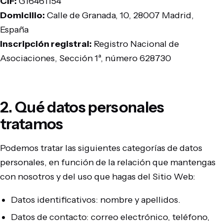
CIF:
G16461154
Domicilio:
Calle de Granada, 10, 28007 Madrid,
España
Inscripción registral:
Registro Nacional de
Asociaciones, Sección 1ª, número 628730
2. Qué datos personales
tratamos
Podemos tratar las siguientes categorías de datos
personales, en función de la relación que mantengas
con nosotros y del uso que hagas del Sitio Web:
Datos identificativos: nombre y apellidos.
Datos de contacto: correo electrónico, teléfono,