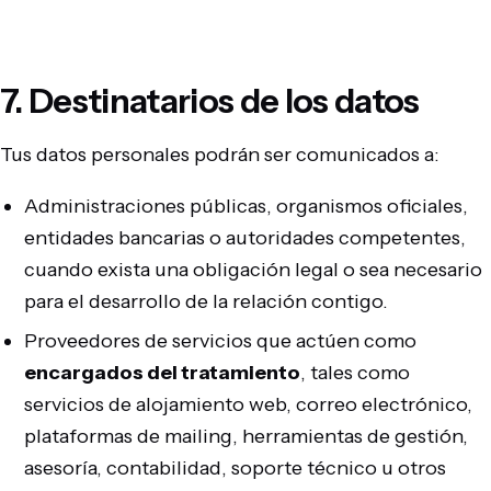
7. Destinatarios de los datos
Tus datos personales podrán ser comunicados a:
Administraciones públicas, organismos oficiales,
entidades bancarias o autoridades competentes,
cuando exista una obligación legal o sea necesario
para el desarrollo de la relación contigo.
Proveedores de servicios que actúen como
encargados del tratamiento
, tales como
servicios de alojamiento web, correo electrónico,
plataformas de mailing, herramientas de gestión,
asesoría, contabilidad, soporte técnico u otros