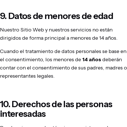
9. Datos de menores de edad
Nuestro Sitio Web y nuestros servicios no están
dirigidos de forma principal a menores de 14 años.
Cuando el tratamiento de datos personales se base en
el consentimiento, los menores de
14 años
deberán
contar con el consentimiento de sus padres, madres o
representantes legales.
10. Derechos de las personas
interesadas