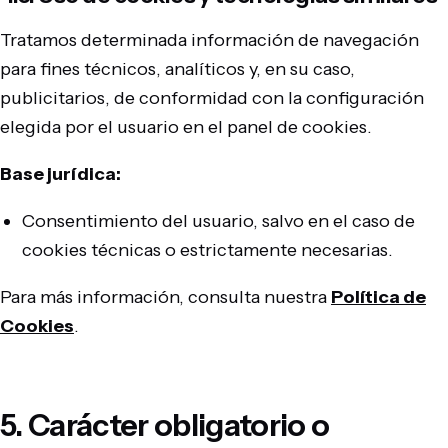
Tratamos determinada información de navegación
para fines técnicos, analíticos y, en su caso,
publicitarios, de conformidad con la configuración
elegida por el usuario en el panel de cookies.
Base jurídica:
Consentimiento del usuario, salvo en el caso de
cookies técnicas o estrictamente necesarias.
Para más información, consulta nuestra
Política de
Cookies
.
5. Carácter obligatorio o