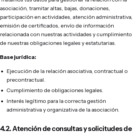
asociación, tramitar altas, bajas, donaciones,
participación en actividades, atención administrativa,
emisión de certificados, envío de información
relacionada con nuestras actividades y cumplimiento
de nuestras obligaciones legales y estatutarias.
Base jurídica:
Ejecución de la relación asociativa, contractual o
precontractual.
Cumplimiento de obligaciones legales.
Interés legítimo para la correcta gestión
administrativa y organizativa de la asociación.
4.2. Atención de consultas y solicitudes de