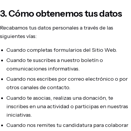
3. Cómo obtenemos tus datos
Recabamos tus datos personales a través de las
siguientes vías:
Cuando completas formularios del Sitio Web.
Cuando te suscribes a nuestro boletín o
comunicaciones informativas.
Cuando nos escribes por correo electrónico o por
otros canales de contacto.
Cuando te asocias, realizas una donación, te
inscribes en una actividad o participas en nuestras
iniciativas.
Cuando nos remites tu candidatura para colaborar