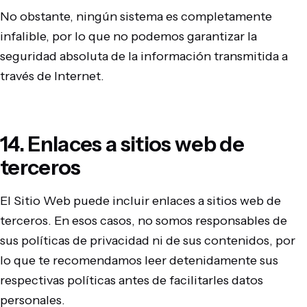
No obstante, ningún sistema es completamente
infalible, por lo que no podemos garantizar la
seguridad absoluta de la información transmitida a
través de Internet.
14. Enlaces a sitios web de
terceros
El Sitio Web puede incluir enlaces a sitios web de
terceros. En esos casos, no somos responsables de
sus políticas de privacidad ni de sus contenidos, por
lo que te recomendamos leer detenidamente sus
respectivas políticas antes de facilitarles datos
personales.