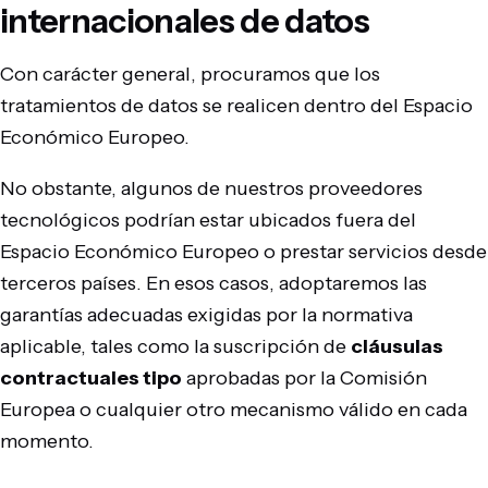
internacionales de datos
Con carácter general, procuramos que los
tratamientos de datos se realicen dentro del Espacio
Económico Europeo.
No obstante, algunos de nuestros proveedores
tecnológicos podrían estar ubicados fuera del
Espacio Económico Europeo o prestar servicios desde
terceros países. En esos casos, adoptaremos las
garantías adecuadas exigidas por la normativa
aplicable, tales como la suscripción de
cláusulas
contractuales tipo
aprobadas por la Comisión
Europea o cualquier otro mecanismo válido en cada
momento.