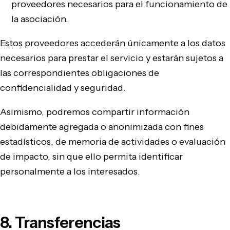
proveedores necesarios para el funcionamiento de
la asociación.
Estos proveedores accederán únicamente a los datos
necesarios para prestar el servicio y estarán sujetos a
las correspondientes obligaciones de
confidencialidad y seguridad.
Asimismo, podremos compartir información
debidamente agregada o anonimizada con fines
estadísticos, de memoria de actividades o evaluación
de impacto, sin que ello permita identificar
personalmente a los interesados.
8. Transferencias