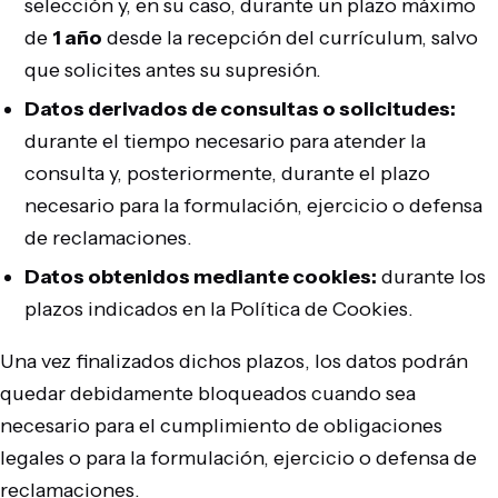
selección y, en su caso, durante un plazo máximo
de
1 año
desde la recepción del currículum, salvo
que solicites antes su supresión.
Datos derivados de consultas o solicitudes:
durante el tiempo necesario para atender la
consulta y, posteriormente, durante el plazo
necesario para la formulación, ejercicio o defensa
de reclamaciones.
Datos obtenidos mediante cookies:
durante los
plazos indicados en la Política de Cookies.
Una vez finalizados dichos plazos, los datos podrán
quedar debidamente bloqueados cuando sea
necesario para el cumplimiento de obligaciones
legales o para la formulación, ejercicio o defensa de
reclamaciones.