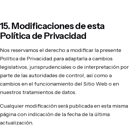
15. Modificaciones de esta
Política de Privacidad
Nos reservamos el derecho a modificar la presente
Política de Privacidad para adaptarla a cambios
legislativos, jurisprudenciales o de interpretación por
parte de las autoridades de control, así como a
cambios en el funcionamiento del Sitio Web o en
nuestros tratamientos de datos.
Cualquier modificación será publicada en esta misma
página con indicación de la fecha de la última
actualización.