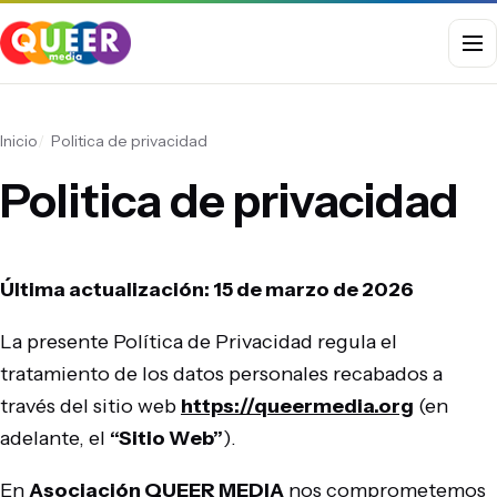
Menú
Inicio
Politica de privacidad
Politica de privacidad
Última actualización: 15 de marzo de 2026
La presente Política de Privacidad regula el
tratamiento de los datos personales recabados a
través del sitio web
https://queermedia.org
(en
adelante, el
“Sitio Web”
).
En
Asociación QUEER MEDIA
nos comprometemos