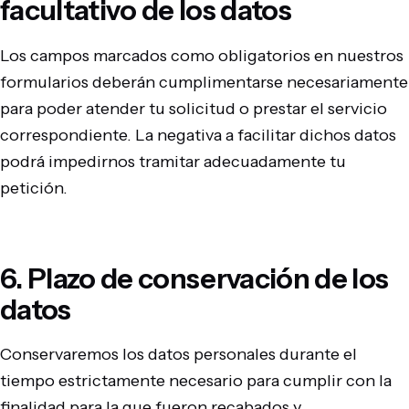
facultativo de los datos
Los campos marcados como obligatorios en nuestros
formularios deberán cumplimentarse necesariamente
para poder atender tu solicitud o prestar el servicio
correspondiente. La negativa a facilitar dichos datos
podrá impedirnos tramitar adecuadamente tu
petición.
6. Plazo de conservación de los
datos
Conservaremos los datos personales durante el
tiempo estrictamente necesario para cumplir con la
finalidad para la que fueron recabados y,