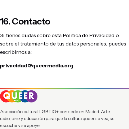
16. Contacto
Si tienes dudas sobre esta Política de Privacidad o
sobre el tratamiento de tus datos personales, puedes
escribirnos a:
privacidad@queermedia.org
Asociación cultural LGBTIQ+ con sede en Madrid. Arte,
radio, cine y educación para que la cultura queer se vea, se
escuche y se apoye.