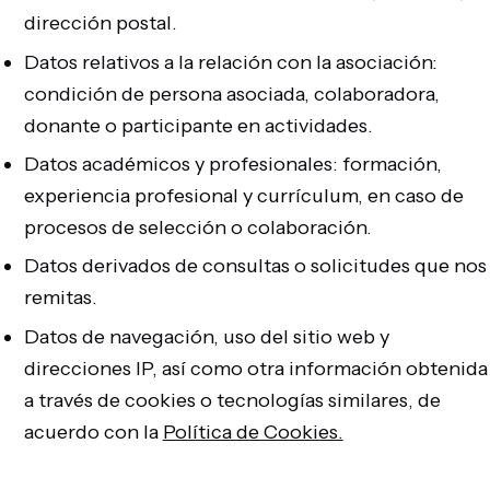
dirección postal.
Datos relativos a la relación con la asociación:
condición de persona asociada, colaboradora,
donante o participante en actividades.
Datos académicos y profesionales: formación,
experiencia profesional y currículum, en caso de
procesos de selección o colaboración.
Datos derivados de consultas o solicitudes que nos
remitas.
Datos de navegación, uso del sitio web y
direcciones IP, así como otra información obtenida
a través de cookies o tecnologías similares, de
acuerdo con la
Política de Cookies.