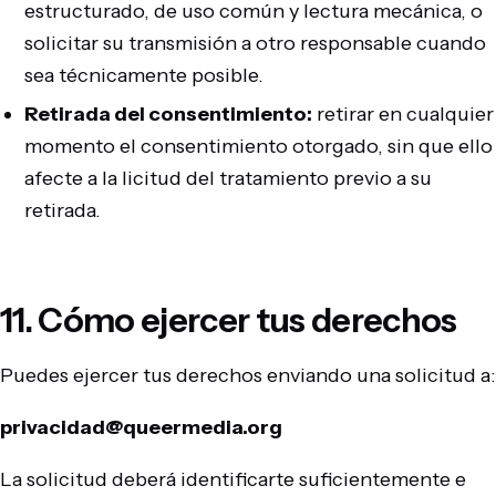
estructurado, de uso común y lectura mecánica, o
solicitar su transmisión a otro responsable cuando
sea técnicamente posible.
Retirada del consentimiento:
retirar en cualquier
momento el consentimiento otorgado, sin que ello
afecte a la licitud del tratamiento previo a su
retirada.
11. Cómo ejercer tus derechos
Puedes ejercer tus derechos enviando una solicitud a:
privacidad@queermedia.org
La solicitud deberá identificarte suficientemente e