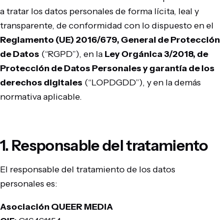
a tratar los datos personales de forma lícita, leal y
transparente, de conformidad con lo dispuesto en el
Reglamento (UE) 2016/679, General de Protección
de Datos
(“RGPD”), en la
Ley Orgánica 3/2018, de
Protección de Datos Personales y garantía de los
derechos digitales
(“LOPDGDD”), y en la demás
normativa aplicable.
1. Responsable del tratamiento
El responsable del tratamiento de los datos
personales es:
Asociación QUEER MEDIA