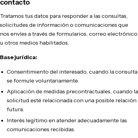
contacto
Tratamos tus datos para responder a las consultas,
solicitudes de información o comunicaciones que
nos envíes a través de formularios, correo electrónico
u otros medios habilitados.
Base jurídica:
Consentimiento del interesado, cuando la consulta
se formule voluntariamente.
Aplicación de medidas precontractuales, cuando la
solicitud esté relacionada con una posible relación
futura.
Interés legítimo en atender adecuadamente las
comunicaciones recibidas.