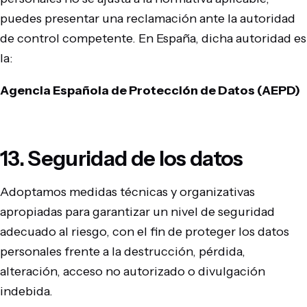
puedes presentar una reclamación ante la autoridad
de control competente. En España, dicha autoridad es
la:
Agencia Española de Protección de Datos (AEPD)
13. Seguridad de los datos
Adoptamos medidas técnicas y organizativas
apropiadas para garantizar un nivel de seguridad
adecuado al riesgo, con el fin de proteger los datos
personales frente a la destrucción, pérdida,
alteración, acceso no autorizado o divulgación
indebida.