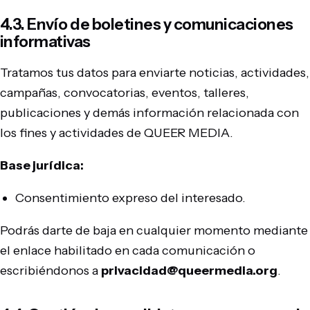
4.3. Envío de boletines y comunicaciones
informativas
Tratamos tus datos para enviarte noticias, actividades,
campañas, convocatorias, eventos, talleres,
publicaciones y demás información relacionada con
los fines y actividades de QUEER MEDIA.
Base jurídica:
Consentimiento expreso del interesado.
Podrás darte de baja en cualquier momento mediante
el enlace habilitado en cada comunicación o
escribiéndonos a
privacidad@queermedia.org
.