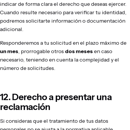
indicar de forma clara el derecho que deseas ejercer.
Cuando resulte necesario para verificar tu identidad,
podremos solicitarte información o documentación
adicional.
Responderemos a tu solicitud en el plazo máximo de
un mes
, prorrogable otros
dos meses
en caso
necesario, teniendo en cuenta la complejidad y el
número de solicitudes.
12. Derecho a presentar una
reclamación
Si consideras que el tratamiento de tus datos
personales no se ajusta a la normativa aplicable,