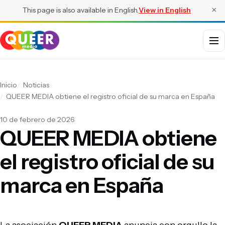
×
This page is also available in English.
View in English
Menú
Inicio
Noticias
QUEER MEDIA obtiene el registro oficial de su marca en España
10 de febrero de 2026
QUEER MEDIA obtiene
el registro oficial de su
marca en España