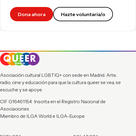
Dona ahora
Hazte voluntaria/o
Asociación cultural LGBTIQ+ con sede en Madrid. Arte,
radio, cine y educación para que la cultura queer se vea, se
escuche y se apoye.
CIF G16461154 · Inscrita en el Registro Nacional de
Asociaciones
Miembro de ILGA World e ILGA-Europe