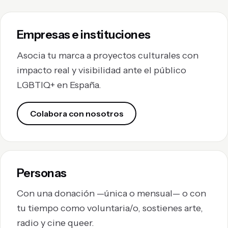
Empresas e instituciones
Asocia tu marca a proyectos culturales con
impacto real y visibilidad ante el público
LGBTIQ+ en España.
Colabora con nosotros
Personas
Con una donación —única o mensual— o con
tu tiempo como voluntaria/o, sostienes arte,
radio y cine queer.