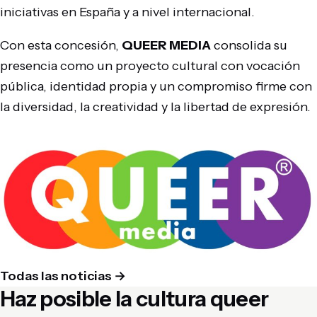
iniciativas en España y a nivel internacional.
Con esta concesión,
QUEER MEDIA
consolida su
presencia como un proyecto cultural con vocación
pública, identidad propia y un compromiso firme con
la diversidad, la creatividad y la libertad de expresión.
Todas las noticias
→
Haz posible la cultura queer