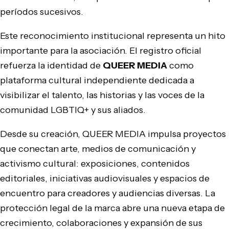
períodos sucesivos.
Este reconocimiento institucional representa un hito
importante para la asociación. El registro oficial
refuerza la identidad de
QUEER MEDIA
como
plataforma cultural independiente dedicada a
visibilizar el talento, las historias y las voces de la
comunidad LGBTIQ+ y sus aliados.
Desde su creación, QUEER MEDIA impulsa proyectos
que conectan arte, medios de comunicación y
activismo cultural: exposiciones, contenidos
editoriales, iniciativas audiovisuales y espacios de
encuentro para creadores y audiencias diversas. La
protección legal de la marca abre una nueva etapa de
crecimiento, colaboraciones y expansión de sus